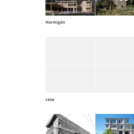
Hormigón
casa