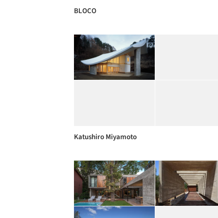
BLOCO
Katushiro Miyamoto