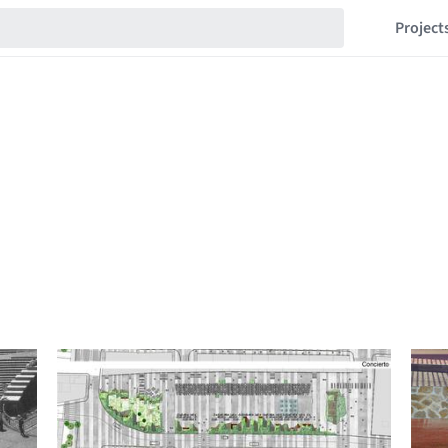
Project