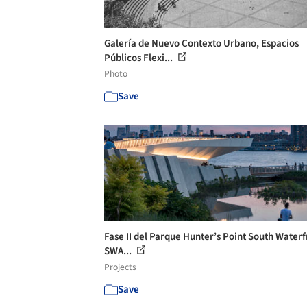
Galería de Nuevo Contexto Urbano, Espacios
Públicos Flexi...
Photo
Save
Fase II del Parque Hunter’s Point South Waterf
SWA...
Projects
Save