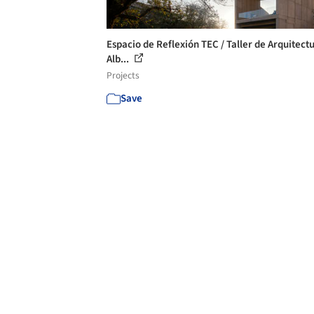
Espacio de Reflexión TEC / Taller de Arquitectu
Alb...
Projects
Save