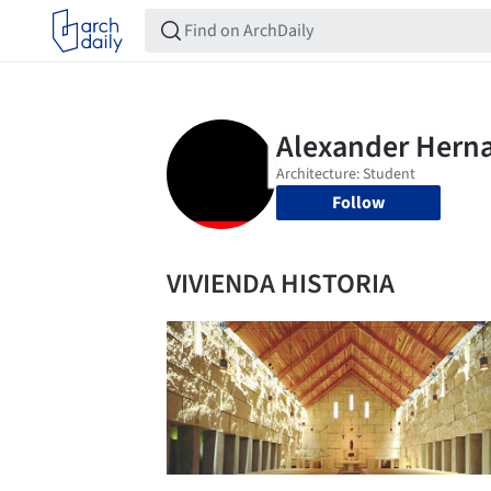
Follow
VIVIENDA HISTORIA