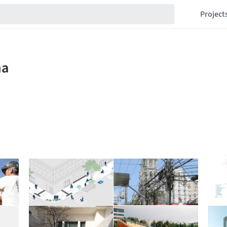
Project