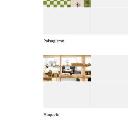
Paisagismo
Maquete