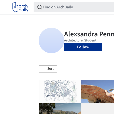
Follow
Sort