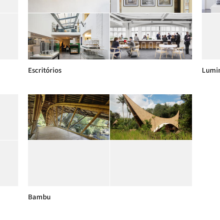
Escritórios
Lumin
Bambu