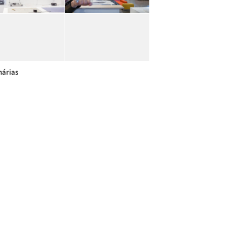
árias