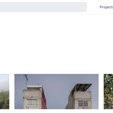
Project