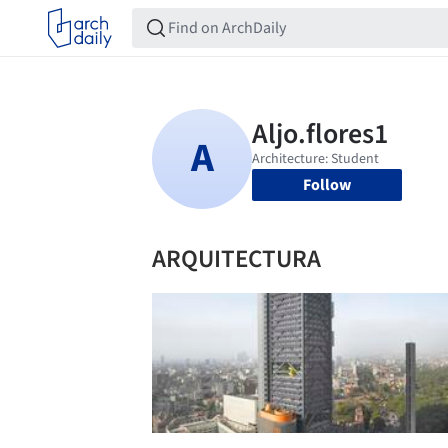
Follow
ARQUITECTURA