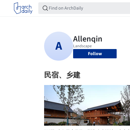
Follow
民宿、乡建