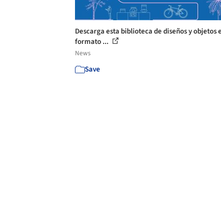
Descarga esta biblioteca de diseños y objetos 
formato ...
News
Save