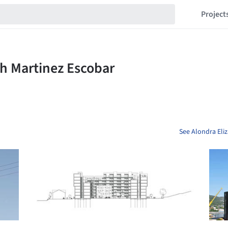
Project
See Alondra Eliz