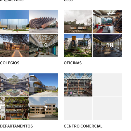
+ 6
+ 18
COLEGIOS
OFICINAS
+ 7
DEPARTAMENTOS
CENTRO COMERCIAL