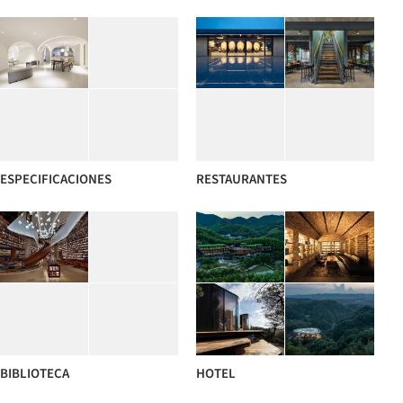
ESPECIFICACIONES
RESTAURANTES
BIBLIOTECA
HOTEL