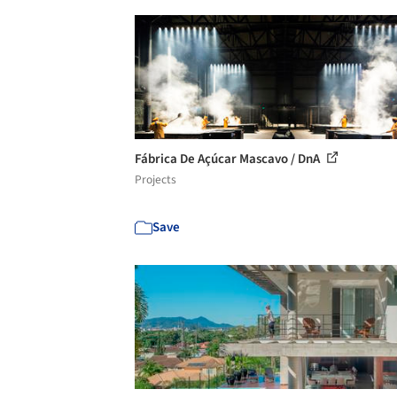
Fábrica De Açúcar Mascavo / DnA
Projects
Save