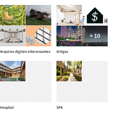
+ 10
Arquivos digitais interessantes
Artigos
Hospital
SPA