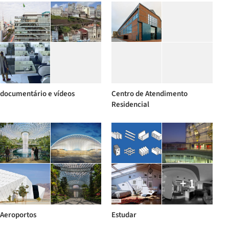
documentário e vídeos
Centro de Atendimento
Residencial
+ 1
Aeroportos
Estudar