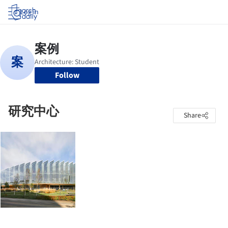
Log in
Follow
研究中心
Share