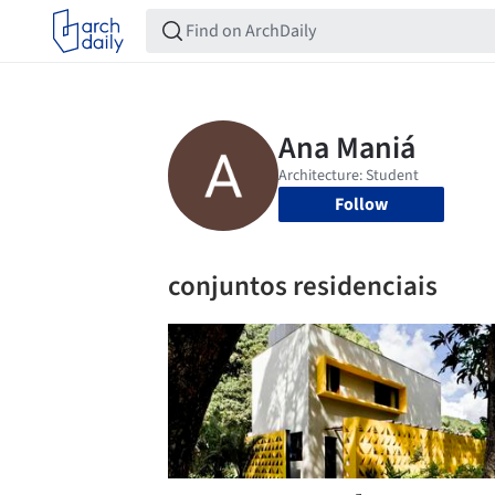
Follow
conjuntos residenciais