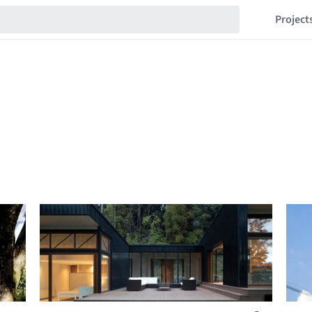
Project