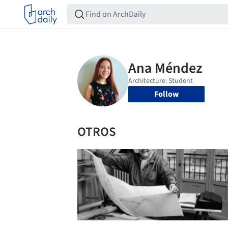
Follow
OTROS