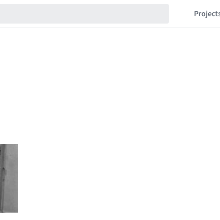
Project