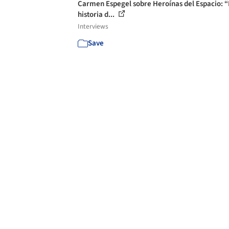
Carmen Espegel sobre Heroínas del Espacio: 
historia d...
Interviews
Save