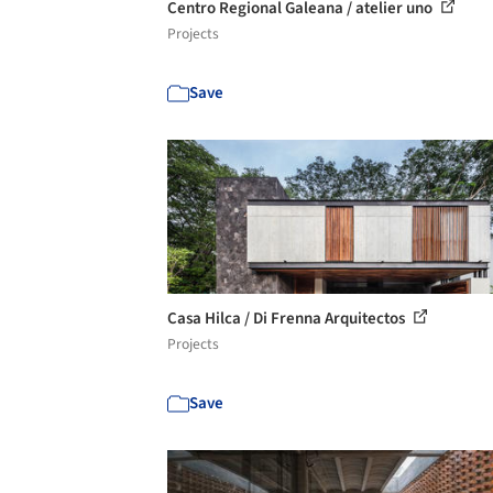
Centro Regional Galeana / atelier uno
Projects
Save
Casa Hilca / Di Frenna Arquitectos
Projects
Save