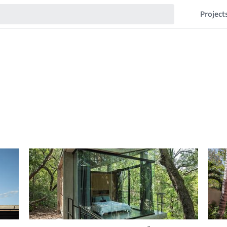
Project