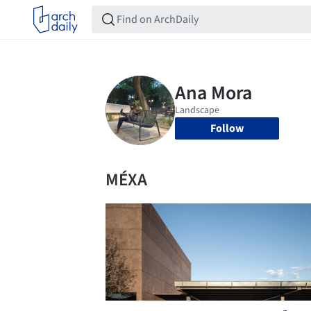
Follow
MÉXA