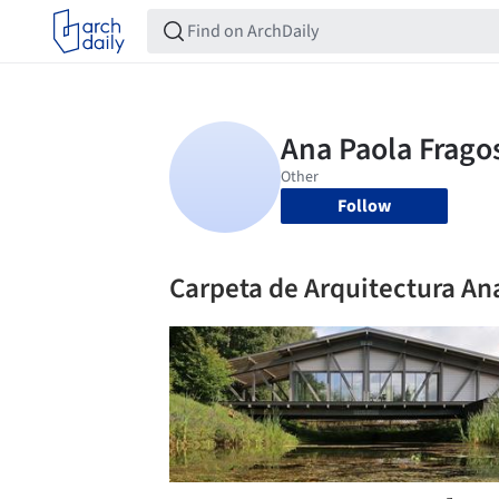
Follow
Carpeta de Arquitectura An