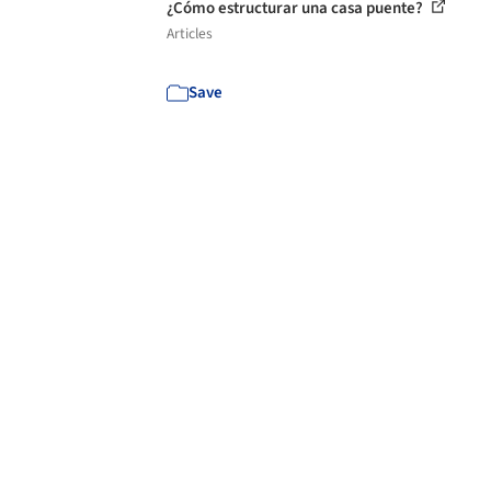
¿Cómo estructurar una casa puente?
Articles
Save