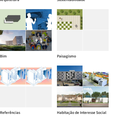
+ 1
Bim
Paisagismo
Referências
Habitação de Interesse Social