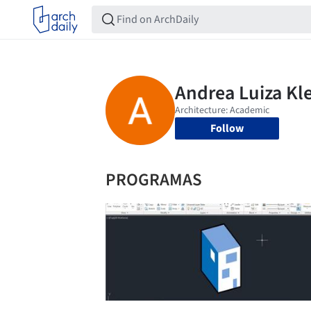
Follow
PROGRAMAS