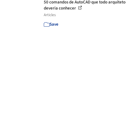
50 comandos de AutoCAD que todo arquiteto
deveria conhecer
Articles
Save