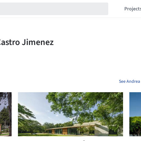
Project
See Andrea 