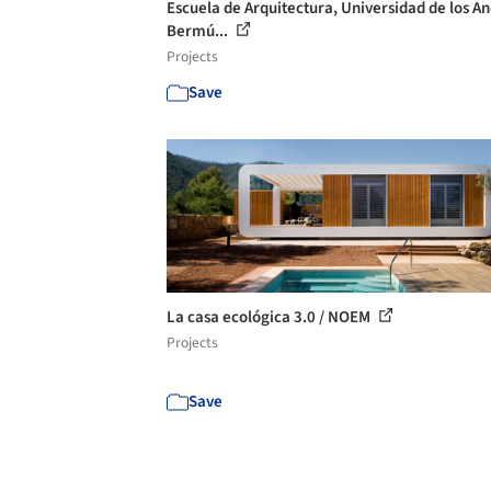
Escuela de Arquitectura, Universidad de los An
Bermú...
Projects
Save
La casa ecológica 3.0 / NOEM
Projects
Save