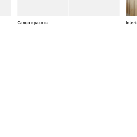
Салон красоты
Interi