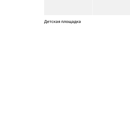
Детская площадка