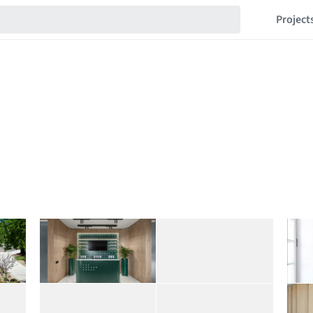
Project