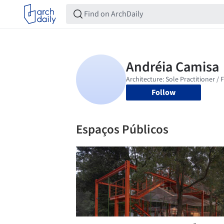
Follow
Espaços Públicos