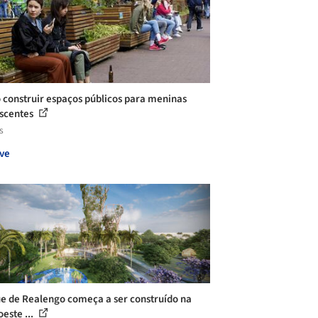
construir espaços públicos para meninas
scentes
s
ve
e de Realengo começa a ser construído na
este ...