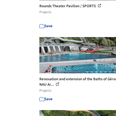
Rounds Theater Pavilion / SPORTS
Projects
Save
Renovation and extension of the Baths of Géro
NAU Ar...
Projects
Save