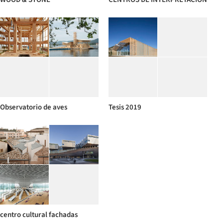
Observatorio de aves
Tesis 2019
centro cultural fachadas