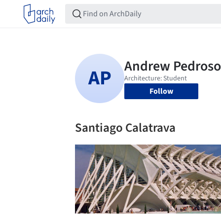
Follow
Santiago Calatrava