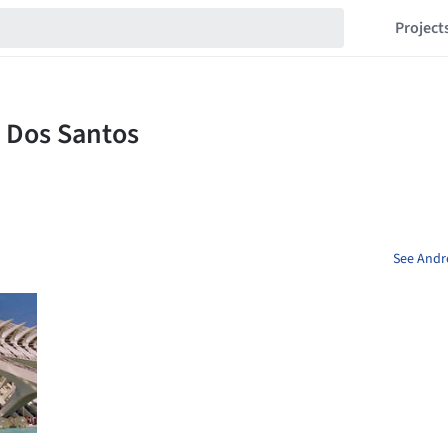
Project
See Andr