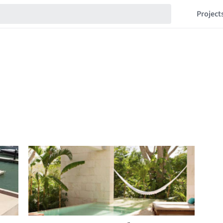
Project