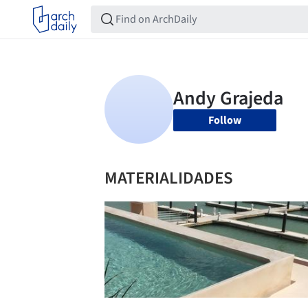
Follow
MATERIALIDADES