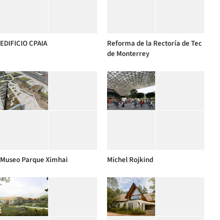
EDIFICIO CPAIA
Reforma de la Rectoría de Tec
de Monterrey
Museo Parque Ximhai
Michel Rojkind