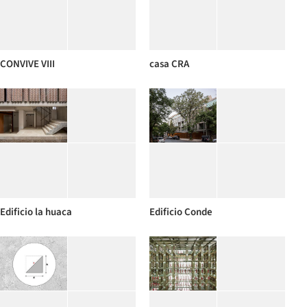
CONVIVE VIII
casa CRA
Edificio la huaca
Edificio Conde