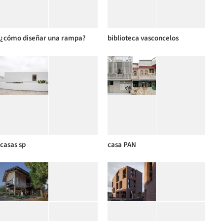
¿cómo diseñar una rampa?
biblioteca vasconcelos
casas sp
casa PAN