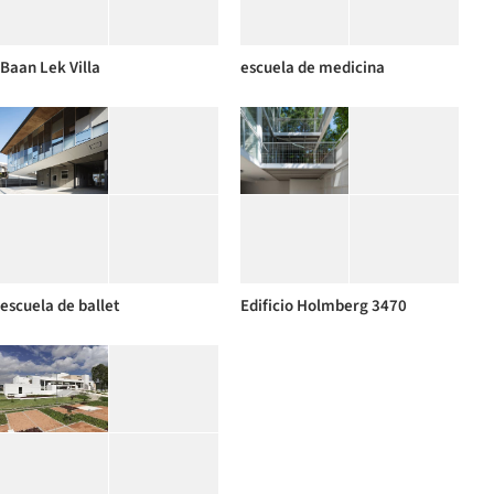
Baan Lek Villa
escuela de medicina
escuela de ballet
Edificio Holmberg 3470