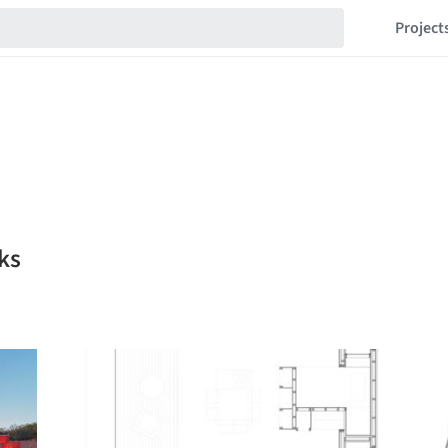
Project
ks