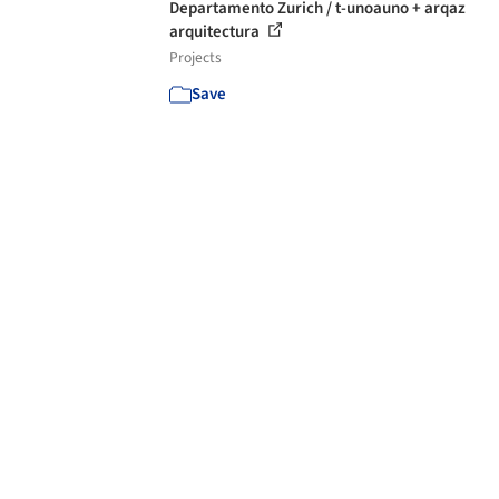
Departamento Zurich / t-unoauno + arqaz
arquitectura
Projects
Save