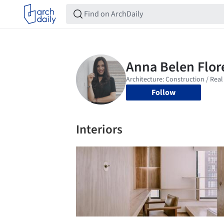
Follow
Interiors