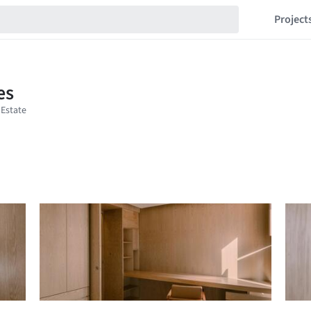
Project