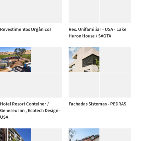
Revestimentos Orgânicos
Res. Unifamiliar - USA - Lake
Huron House / SAOTA
Hotel Resort Conteiner /
Fachadas Sistemas - PEDRAS
Geneseo Inn , Ecotech Design -
USA