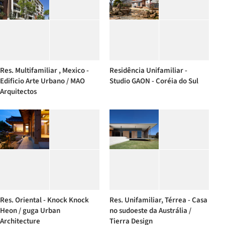
Res. Multifamiliar , Mexico -
Residência Unifamiliar -
Edificio Arte Urbano / MAO
Studio GAON - Coréia do Sul
Arquitectos
Res. Oriental - Knock Knock
Res. Unifamiliar, Térrea - Casa
Heon / guga Urban
no sudoeste da Austrália /
Architecture
Tierra Design