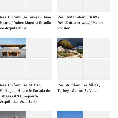
Res. Unifamiliar Térrea - Dune
Res. Unifamiliar, SHOW -
House / Ruben Muedra Estudio
Residência privada / Malan
de Arquitectura
Vorster
Res. Unifamiliar, SHOW ,
Res. Multifamiliar, Villas ,
Portugal - House in Parada de
Turkey - Gumus Su Villas
Tibães / AZO. Sequeira
Arquitectos Associados