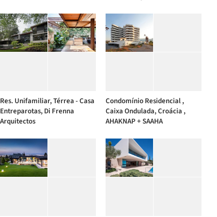
Res. Unifamiliar, Térrea - Casa
Condomínio Residencial ,
Entreparotas, Di Frenna
Caixa Ondulada, Croácia ,
Arquitectos
AHAKNAP + SAAHA