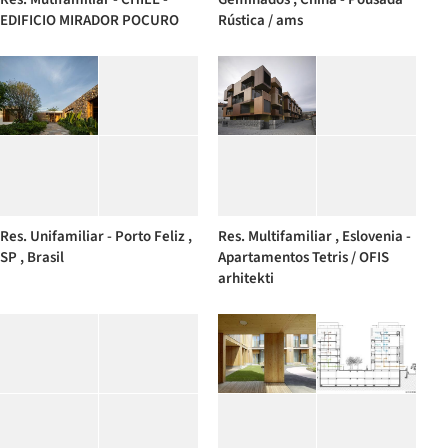
EDIFICIO MIRADOR POCURO
Rústica / ams
Res. Unifamiliar - Porto Feliz ,
Res. Multifamiliar , Eslovenia -
SP , Brasil
Apartamentos Tetris / OFIS
arhitekti