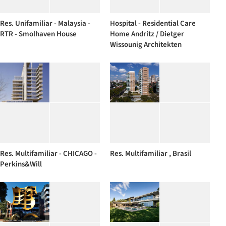
Res. Unifamiliar - Malaysia -
Hospital - Residential Care
RTR - Smolhaven House
Home Andritz / Dietger
Wissounig Architekten
Res. Multifamiliar - CHICAGO -
Res. Multifamiliar , Brasil
Perkins&Will