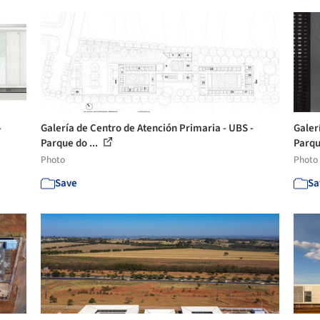
-
Galería de Centro de Atención Primaria - UBS -
Galer
Parque do ...
Parqu
Photo
Photo
Save
Sa