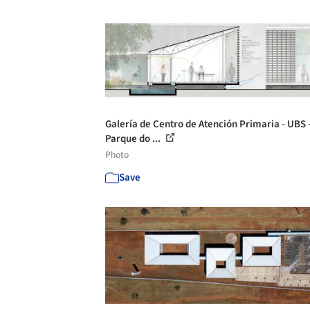
Galería de Centro de Atención Primaria - UBS 
Parque do ...
Photo
Save