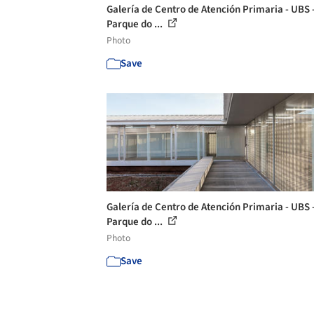
Galería de Centro de Atención Primaria - UBS 
Parque do ...
Photo
Save
Galería de Centro de Atención Primaria - UBS 
Parque do ...
Photo
Save