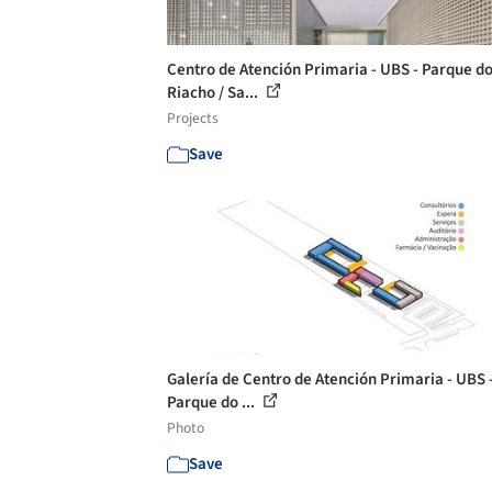
Centro de Atención Primaria - UBS - Parque d
Riacho / Sa...
Projects
Save
Galería de Centro de Atención Primaria - UBS 
Parque do ...
Photo
Save