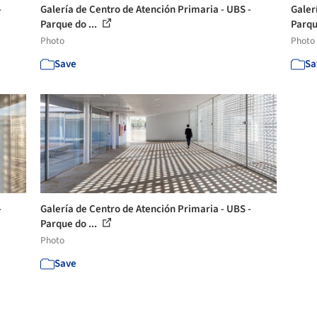
-
Galería de Centro de Atención Primaria - UBS -
Galer
Parque do ...
Parqu
Photo
Photo
Save
Sa
-
Galería de Centro de Atención Primaria - UBS -
Parque do ...
Photo
Save