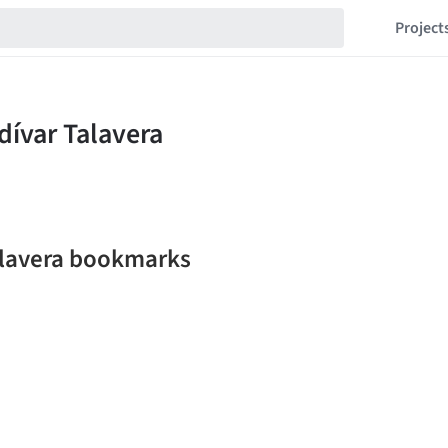
Project
Talavera bookmarks