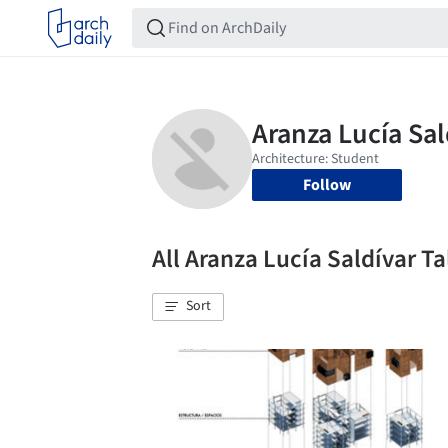
Follow
All Aranza Lucía Saldívar 
Sort