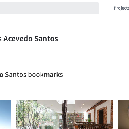
Project
edo Santos bookmarks