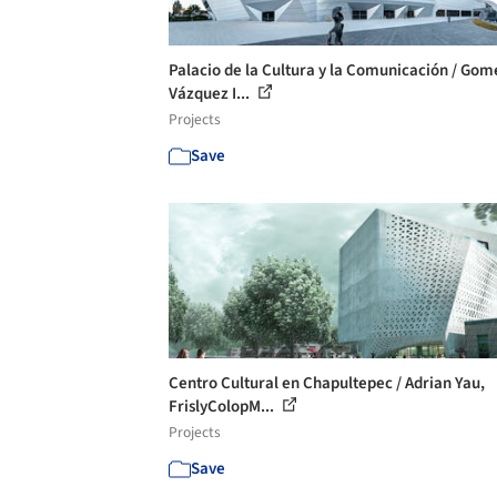
Palacio de la Cultura y la Comunicación / Gom
Vázquez I...
Projects
Save
Centro Cultural en Chapultepec / Adrian Yau,
FrislyColopM...
Projects
Save