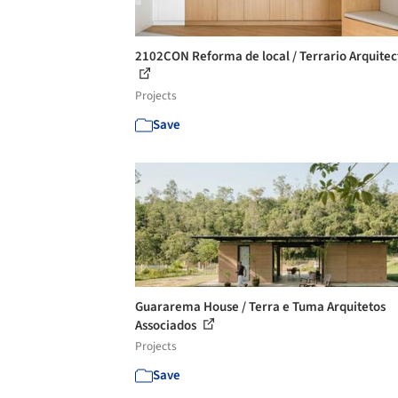
2102CON Reforma de local / Terrario Arquitec
Projects
Save
Guararema House / Terra e Tuma Arquitetos
Associados
Projects
Save