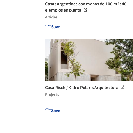
Casas argentinas con menos de 100 m2: 40
ejemplos en planta
Articles
Save
Casa Risch / Kiltro Polaris Arquitectura
Projects
Save