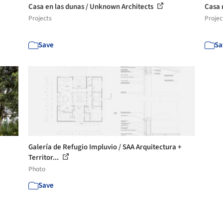
Casa en las dunas / Unknown Architects
Casa 
Projects
Projec
Save
Sa
Galería de Refugio Impluvio / SAA Arquitectura +
Territor...
Photo
Save