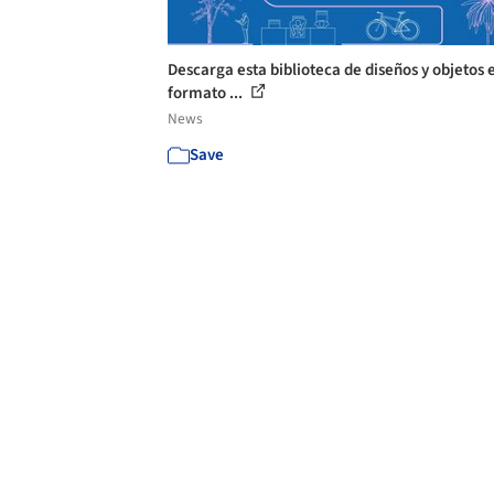
Descarga esta biblioteca de diseños y objetos 
formato ...
News
Save