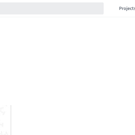
Project