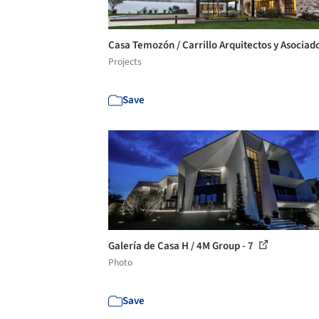
Casa Temozón / Carrillo Arquitectos y Asociad
Projects
Save
Galería de Casa H / 4M Group - 7
Photo
Save