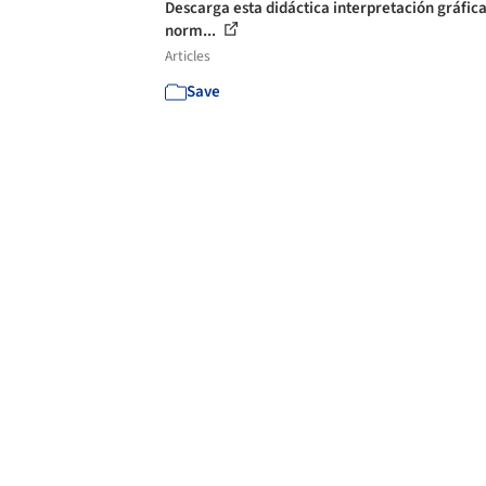
Descarga esta didáctica interpretación gráfica
norm...
Articles
Save