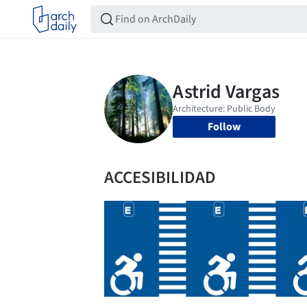
Follow
ACCESIBILIDAD