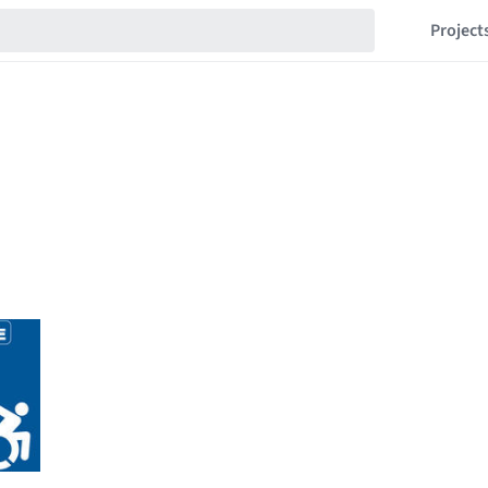
Project