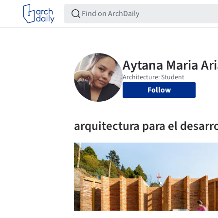
Follow
arquitectura para el desarr