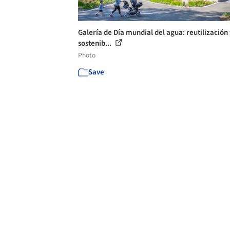
Galería de Día mundial del agua: reutilización 
sostenib...
Photo
Save