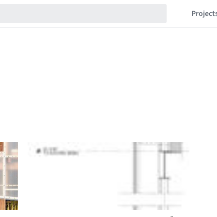
Project