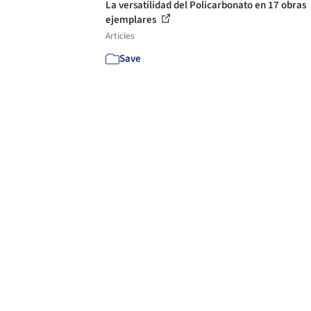
La versatilidad del Policarbonato en 17 obras
ejemplares
Articles
Save