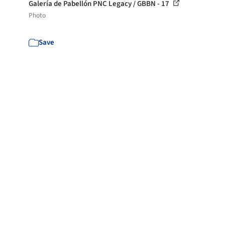
Galería de Pabellón PNC Legacy / GBBN - 17
Photo
Save