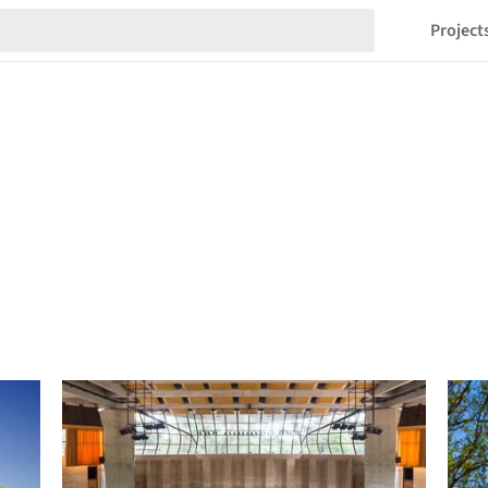
Project