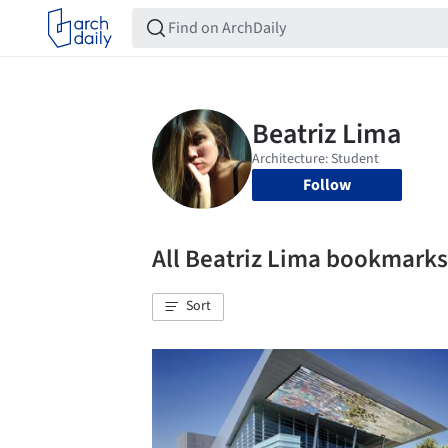
Follow
All Beatriz Lima bookmarks
Sort