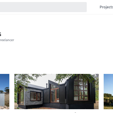
Project