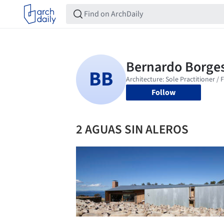
Follow
2 AGUAS SIN ALEROS