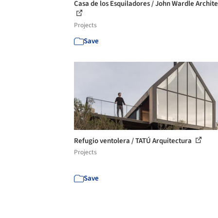
Casa de los Esquiladores / John Wardle Archite
Projects
Save
Refugio ventolera / TATÚ Arquitectura
Projects
Save