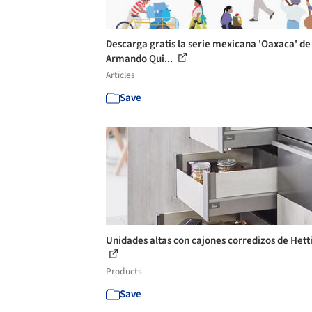
Descarga gratis la serie mexicana 'Oaxaca' de
Armando Qui...
Articles
Save
Unidades altas con cajones corredizos de Hett
Products
Save