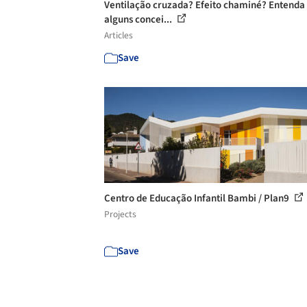
Ventilação cruzada? Efeito chaminé? Entenda
alguns concei...
Articles
Save
Centro de Educação Infantil Bambi / Plan9
Projects
Save