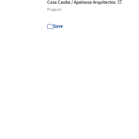
Casa Caoba / Apaloosa Arquitectos
Projects
Save