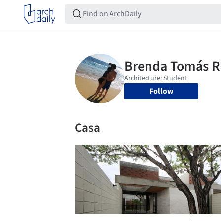
Follow
Casa