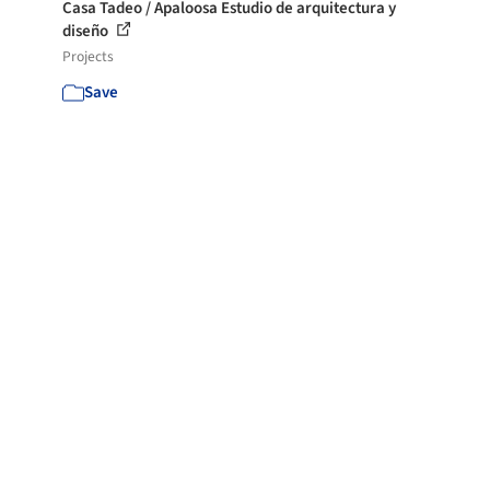
Casa Tadeo / Apaloosa Estudio de arquitectura y
diseño
Projects
Save