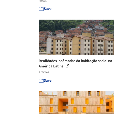
News
Save
Realidades incômodas da habitação social na
América Latina
Articles
Save