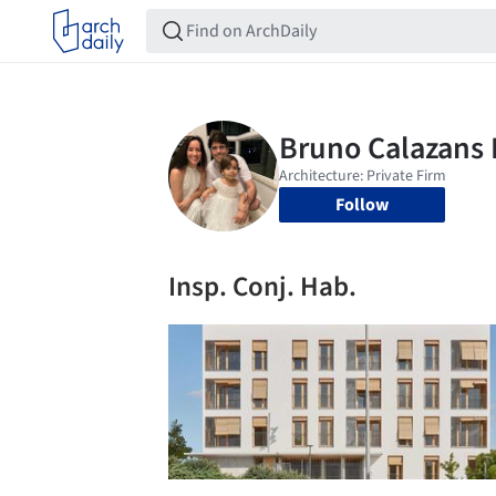
Follow
Insp. Conj. Hab.