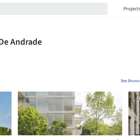
Project
See Bruno 