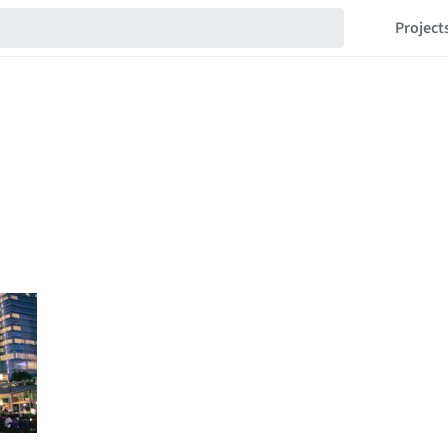
Project