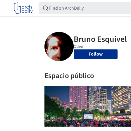
Follow
Espacio público