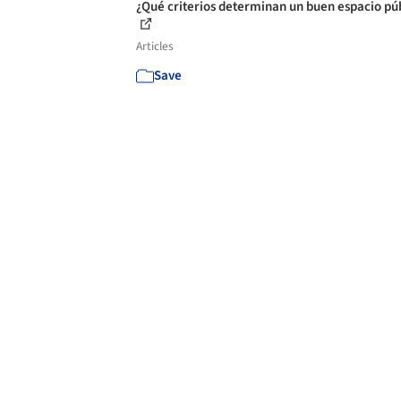
¿Qué criterios determinan un buen espacio pú
Articles
Save