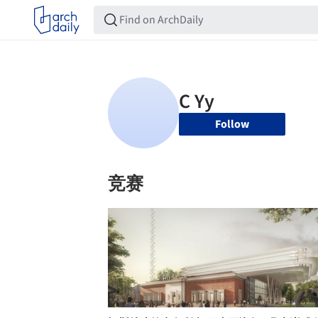
Follow
竞赛