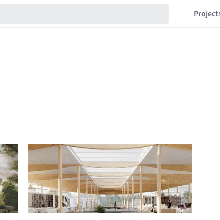
Project