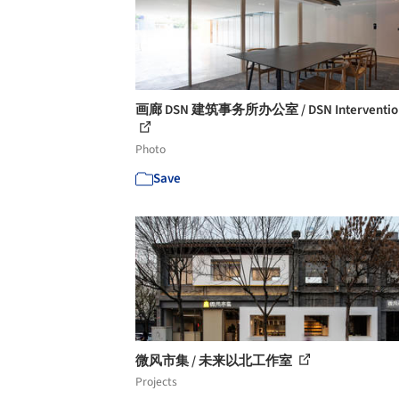
画廊 DSN 建筑事务所办公室 / DSN Intervention
Photo
Save
微风市集 / 未来以北工作室
Projects