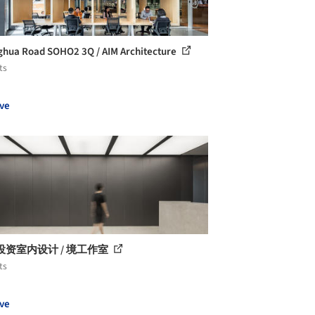
hua Road SOHO2 3Q / AIM Architecture
ts
ve
投资室内设计 / 境工作室
ts
ve