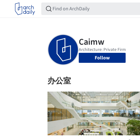
Follow
办公室