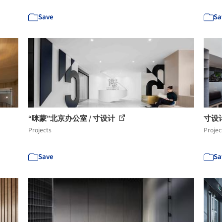
Save
Sa
“咪蒙”北京办公室 / 寸设计
寸设计
Projects
Projec
Save
Sa