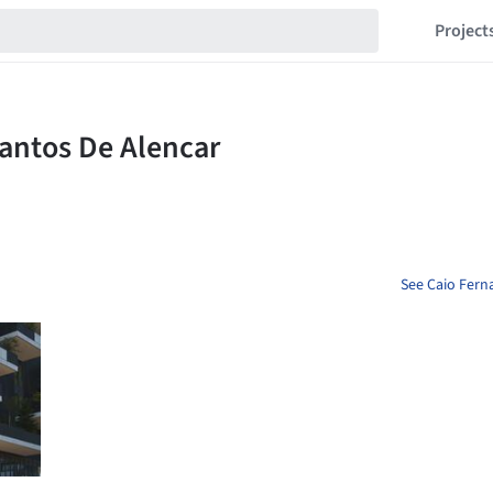
Project
See Caio Fern