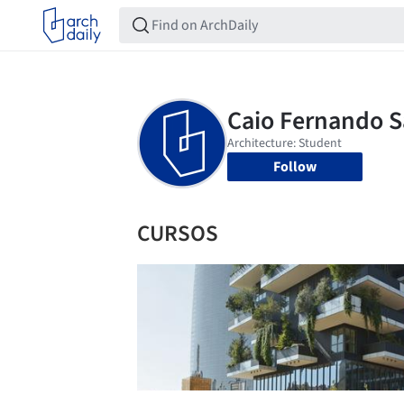
Follow
CURSOS